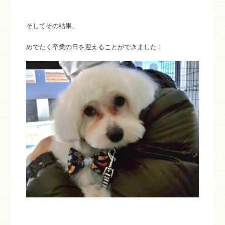
そしてその結果、
めでたく卒業の日を迎えることができました！