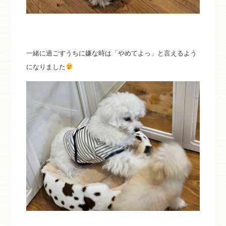
一緒に過ごすうちに嫌な時は「やめてよっ」と言えるよう
になりました