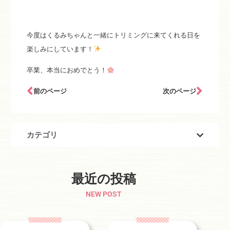
今度はくるみちゃんと一緒にトリミングに来てくれる日を
楽しみにしています！
卒業、本当におめでとう！
前のページ
次のページ
カテゴリ
最近の投稿
NEW POST