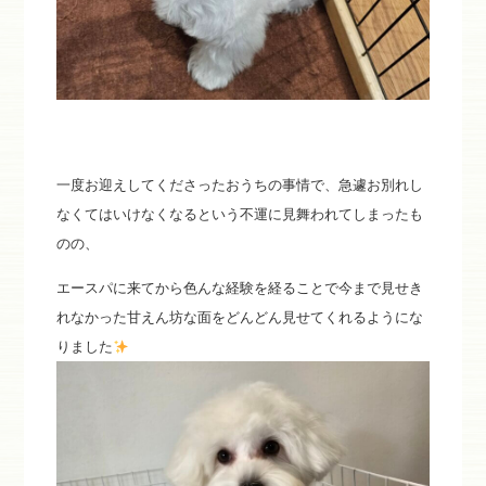
一度お迎えしてくださったおうちの事情で、急遽お別れし
なくてはいけなくなるという不運に見舞われてしまったも
のの、
エースパに来てから色んな経験を経ることで今まで見せき
れなかった甘えん坊な面をどんどん見せてくれるようにな
りました