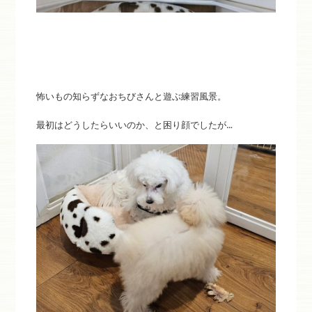
怖いもの知らずなおちびさんと遊ぶ練習風景。
最初はどうしたらいいのか、と困り顔でしたが…