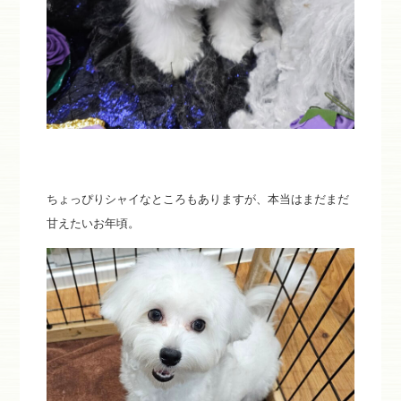
ちょっぴりシャイなところもありますが、本当はまだまだ
甘えたいお年頃。