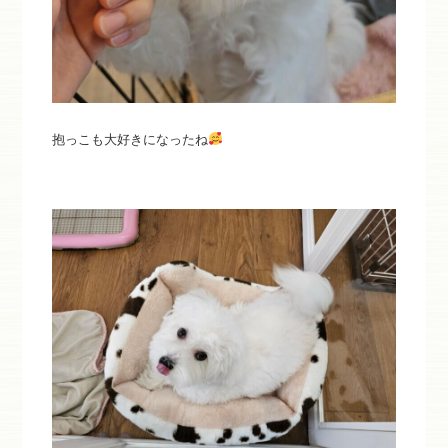
抱っこも大好きになったね