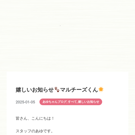
嬉しいお知らせ
マルチーズくん
2025-01-05
あゆちゃんブログ
,
すべて
,
嬉しいお知らせ
皆さん、こんにちは！
スタッフのあゆです。