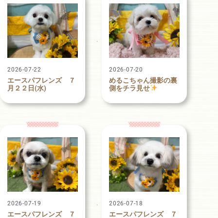
2026-07-22
2026-07-20
エースパフレンズ ７
めるこちゃん撮影の裏
月２２日(水)
側をチラ見せ
2026-07-19
2026-07-18
エースパフレンズ ７
エースパフレンズ ７