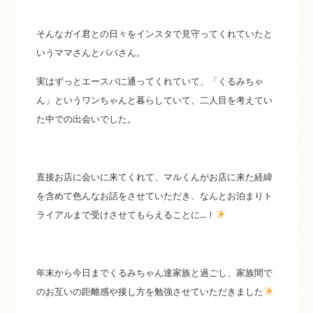
そんなガイ君との日々をインスタで見守ってくれていたと
いうママさんとパパさん。
実はずっとエースパに通ってくれていて、「くるみちゃ
ん」というワンちゃんと暮らしていて、二人目を考えてい
た中での出会いでした。
直接お店に会いに来てくれて、マルくんがお店に来た経緯
を含めて色んなお話をさせていただき、なんとお泊まりト
ライアルまで受けさせてもらえることに…！
年末から今日までくるみちゃん達家族と過ごし、家族間で
のお互いの距離感や接し方を勉強させていただきました