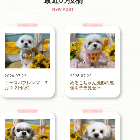
最近の投稿
NEW POST
2026-07-22
2026-07-20
エースパフレンズ ７
めるこちゃん撮影の裏
月２２日(水)
側をチラ見せ