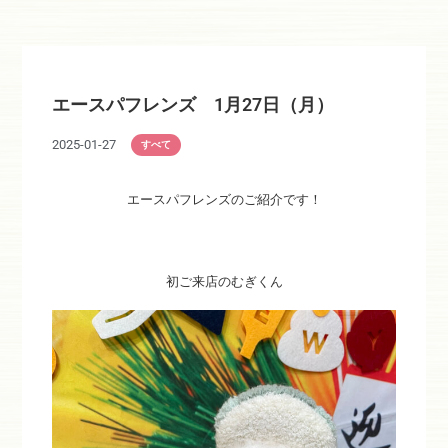
エースパフレンズ 1月27日（月）
2025-01-27
すべて
エースパフレンズのご紹介です！
初ご来店のむぎくん