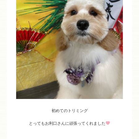
初めてのトリミング
とってもお利口さんに頑張ってくれました