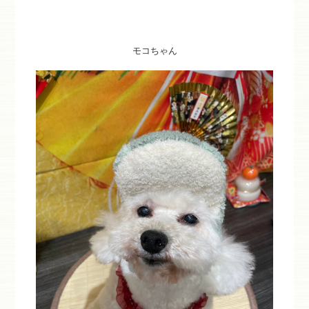
モコちゃん