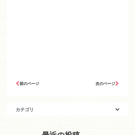
前のページ
次のページ
カテゴリ