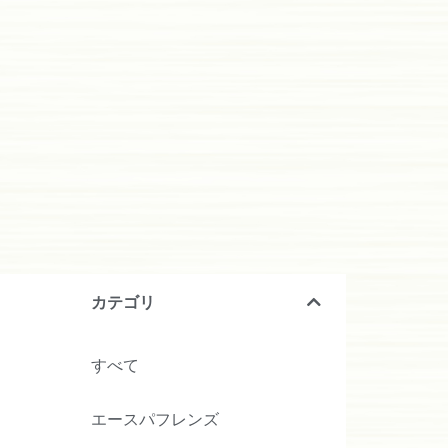
カテゴリ
すべて
エースパフレンズ