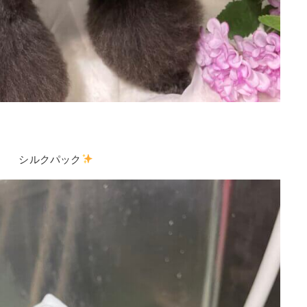
シルクパック