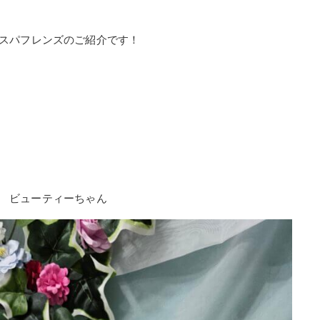
スパフレンズのご紹介です！
ビューティーちゃん