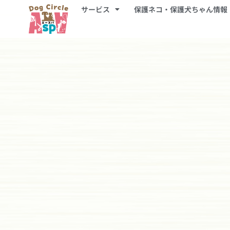
サービス
保護ネコ・保護犬ちゃん情報