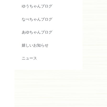
ゆうちゃんブログ
なべちゃんブログ
あゆちゃんブログ
嬉しいお知らせ
ニュース