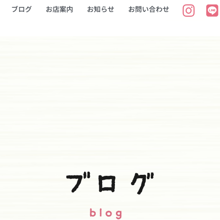
ブログ
お店案内
お知らせ
お問い合わせ