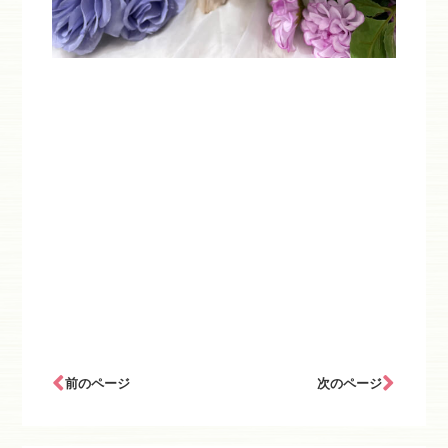
前のページ
次のページ