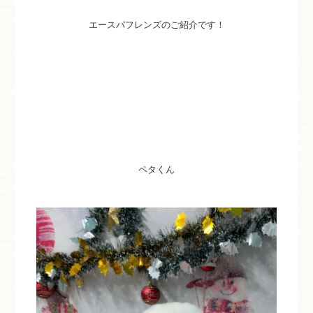
エースパフレンズのご紹介です！
ペタくん