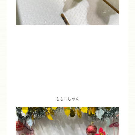
ももこちゃん