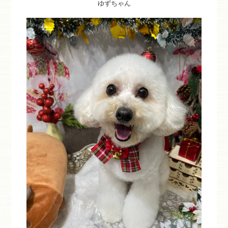
ゆずちゃん