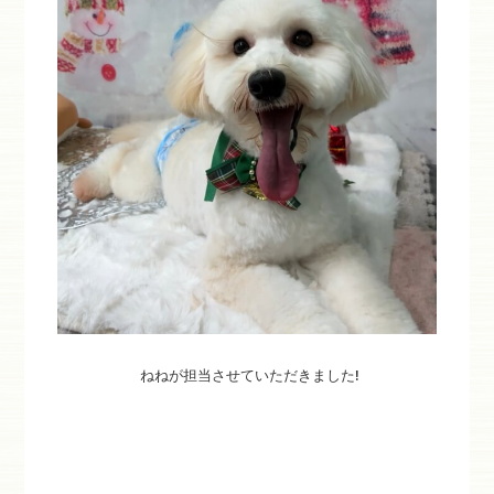
ねねが担当させていただきました!