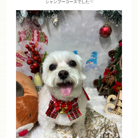
シャンプーコースでした‎