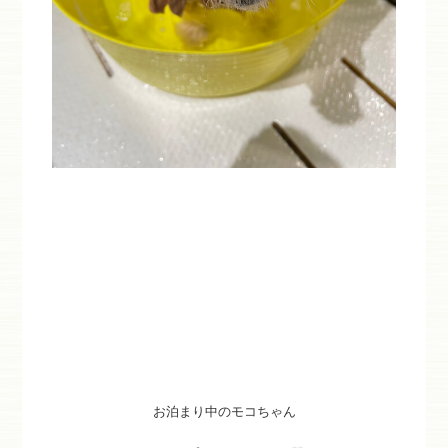
お泊まり中のモコちゃん