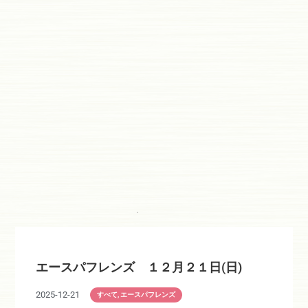
エースパフレンズ １２月２１日(日)
2025-12-21
すべて
,
エースパフレンズ