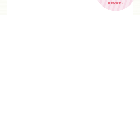
前のページ
次のページ
カテゴリ
最近の投稿
NEW POST