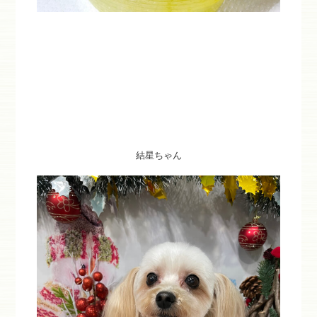
結星ちゃん