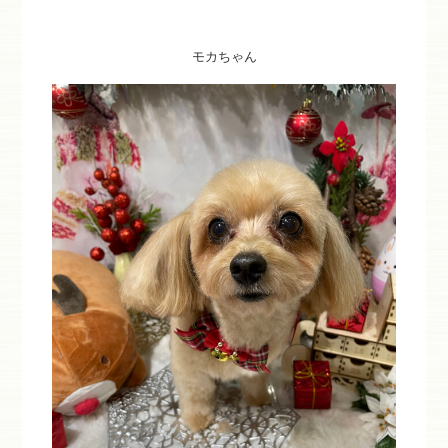
モカちゃん