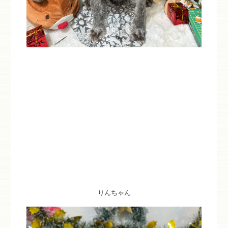
りんちゃん