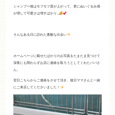
シャンプー後はモフモフ度が上がって、更にぬいぐるみ感
が増して可愛さは増すばかり…
そんなある日に訪れた素敵な出会い
ホームページに載せたばかりのお写真をたまたま見つけて
深夜にも関わらずお店に連絡を取ろうとしてくれたパパさ
ん。
翌日こちらからご連絡をさせて頂き、後日ママさんと一緒
にご来店してくださいました！