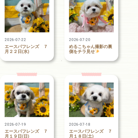
2026-07-22
2026-07-20
エースパフレンズ ７
めるこちゃん撮影の裏
月２２日(水)
側をチラ見せ
2026-07-19
2026-07-18
エースパフレンズ ７
エースパフレンズ ７
月１９日(日)
月１８日(土)