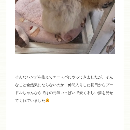
そんなハンデを抱えてエースパにやってきましたが、そん
なこと全然気にならないのか、仲間入りした初日からプー
ドルちゃんならではの元気いっぱいで愛くるしい姿を見せ
てくれていました