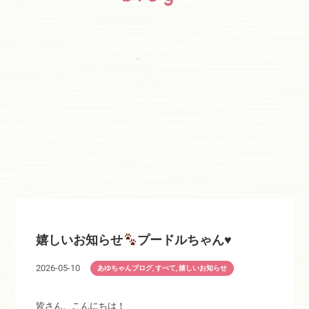
嬉しいお知らせ
プードルちゃん
♥️
2026-05-10
あゆちゃんブログ
,
すべて
,
嬉しいお知らせ
皆さん、こんにちは！