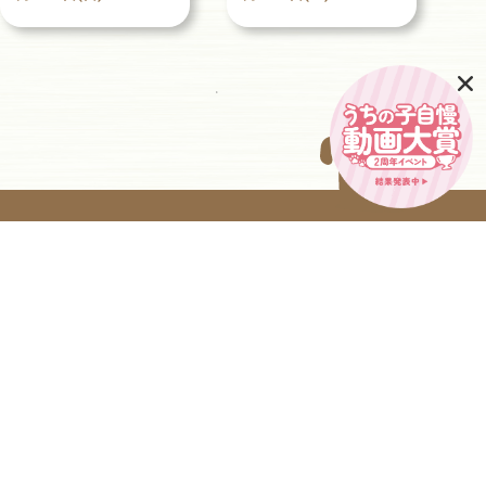
トリミング
ブログ
ペットホテル
お店案内
メディセル
お知らせ
保護ネコ・保護犬ちゃん情報
070-9027-1139
お問い合わせ