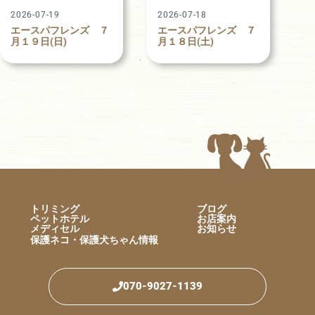
2026-07-19
2026-07-18
エースパフレンズ ７
エースパフレンズ ７
月１９日(日)
月１８日(土)
トリミング
ブログ
ペットホテル
お店案内
メディセル
お知らせ
保護ネコ・保護犬ちゃん情報
070-9027-1139