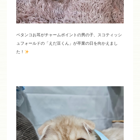
ペタンコお耳がチャームポイントの男の子、スコティッシ
ュフォールドの「えだ豆くん」が卒業の日を向かえまし
た！