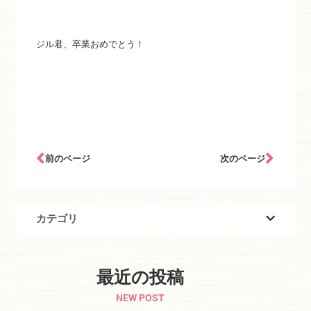
ジル君、卒業おめでとう！
前のページ
次のページ
カテゴリ
最近の投稿
NEW POST