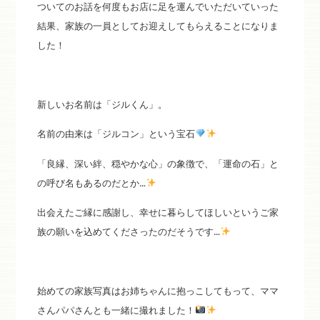
ついてのお話を何度もお店に足を運んでいただいていった
結果、家族の一員としてお迎えしてもらえることになりま
した！
新しいお名前は「ジルくん」。
名前の由来は「ジルコン」という宝石
「良縁、深い絆、穏やかな心」の象徴で、「運命の石」と
の呼び名もあるのだとか…
出会えたご縁に感謝し、幸せに暮らしてほしいというご家
族の願いを込めてくださったのだそうです…
始めての家族写真はお姉ちゃんに抱っこしてもって、ママ
さんパパさんとも一緒に撮れました！