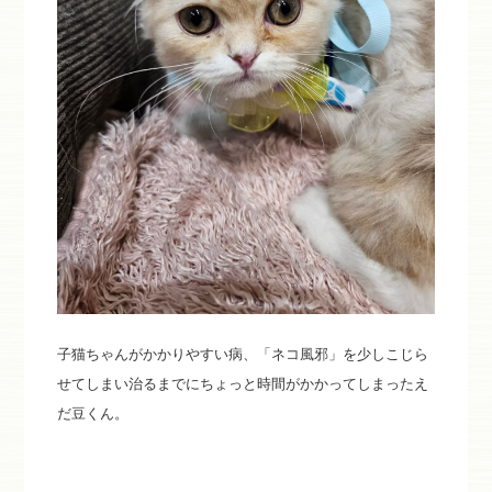
子猫ちゃんがかかりやすい病、「ネコ風邪」を少しこじら
せてしまい治るまでにちょっと時間がかかってしまったえ
だ豆くん。