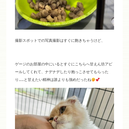
撮影スポットでの写真撮影はすぐに飽きちゃうけど、
ゲージのお部屋の中にいるとすぐにこちらへ甘えん坊アピ
ールしてくれて、ナデナデしたり抱っこさせてもらった
り……と甘えたい精神は誰よりも強めだったね