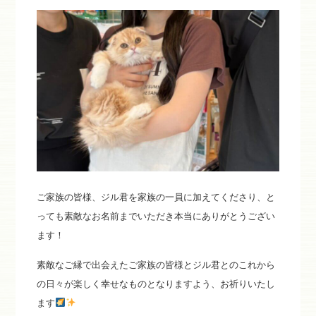
ご家族の皆様、ジル君を家族の一員に加えてくださり、と
っても素敵なお名前までいただき本当にありがとうござい
ます！
素敵なご縁で出会えたご家族の皆様とジル君とのこれから
の日々が楽しく幸せなものとなりますよう、お祈りいたし
ます