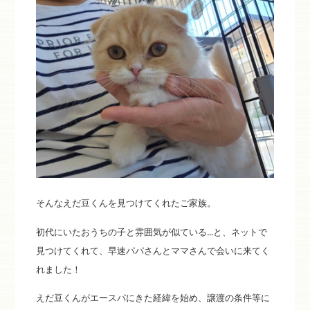
そんなえだ豆くんを見つけてくれたご家族。
初代にいたおうちの子と雰囲気が似ている…と、ネットで
見つけてくれて、早速パパさんとママさんで会いに来てく
れました！
えだ豆くんがエースパにきた経緯を始め、譲渡の条件等に