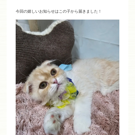
今回の嬉しいお知らせはこの子から届きました！