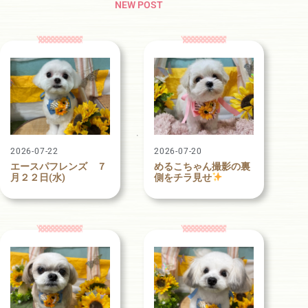
NEW POST
2026-07-22
2026-07-20
エースパフレンズ ７
めるこちゃん撮影の裏
月２２日(水)
側をチラ見せ