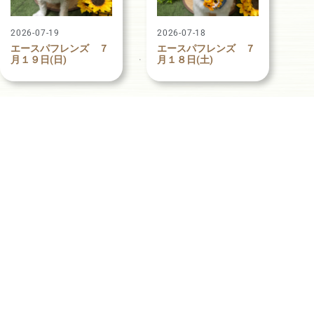
2026-07-19
2026-07-18
エースパフレンズ ７
エースパフレンズ ７
月１９日(日)
月１８日(土)
トリミング
ブログ
ペットホテル
お店案内
メディセル
お知らせ
保護ネコ・保護犬ちゃん情報
070-9027-1139