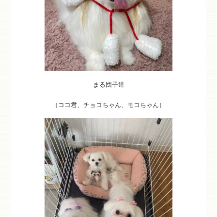
まる団子達
（ココ君、チョコちゃん、モコちゃん）