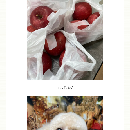
ももちゃん