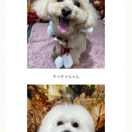
チャチャちゃん