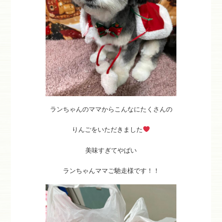
ランちゃんのママからこんなにたくさんの
りんごをいただきました
美味すぎてやばい
ランちゃんママご馳走様です！！