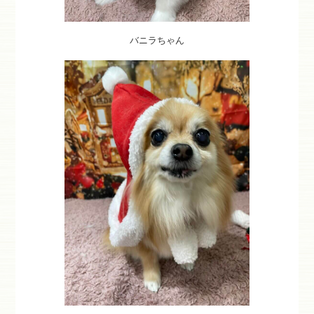
バニラちゃん