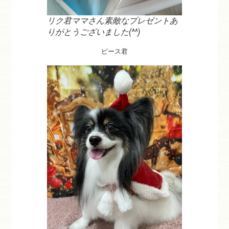
リク君ママさん素敵なプレゼントあ
りがとうございました(^^)
ピース君