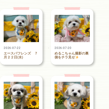
2026-07-22
2026-07-20
エースパフレンズ ７
めるこちゃん撮影の裏
月２２日(水)
側をチラ見せ