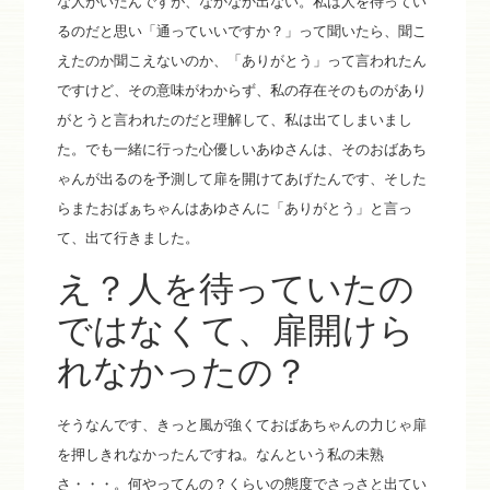
な人がいたんですが、なかなか出ない。私は人を待ってい
るのだと思い「通っていいですか？」って聞いたら、聞こ
えたのか聞こえないのか、「ありがとう」って言われたん
ですけど、その意味がわからず、私の存在そのものがあり
がとうと言われたのだと理解して、私は出てしまいまし
た。でも一緒に行った心優しいあゆさんは、そのおばあち
ゃんが出るのを予測して扉を開けてあげたんです、そした
らまたおばぁちゃんはあゆさんに「ありがとう」と言っ
て、出て行きました。
え？人を待っていたの
ではなくて、扉開けら
れなかったの？
そうなんです、きっと風が強くておばあちゃんの力じゃ扉
を押しきれなかったんですね。なんという私の未熟
さ・・・。何やってんの？くらいの態度でさっさと出てい