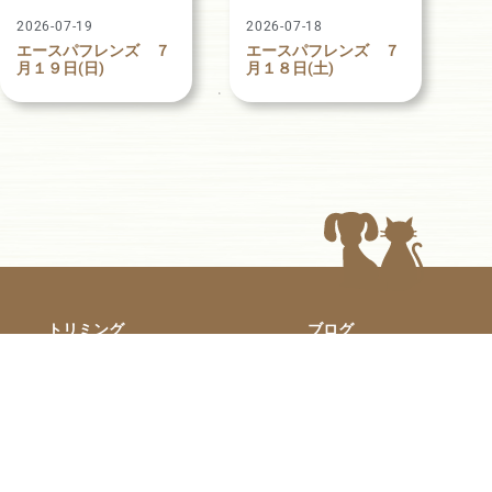
2026-07-19
2026-07-18
エースパフレンズ ７
エースパフレンズ ７
月１９日(日)
月１８日(土)
トリミング
ブログ
ペットホテル
お店案内
メディセル
お知らせ
保護ネコ・保護犬ちゃん情報
070-9027-1139