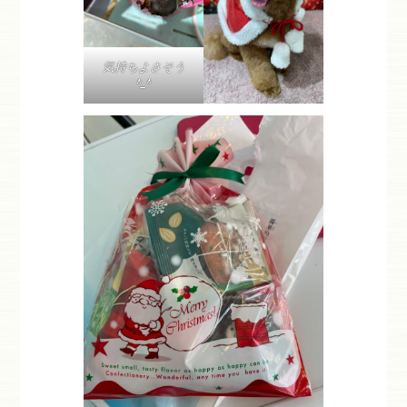
気持ちよさそう
^_^