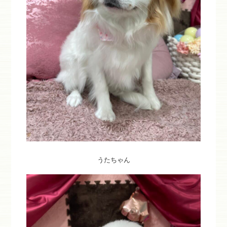
うたちゃん