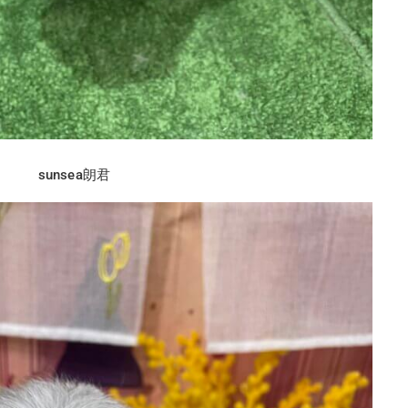
sunsea朗君