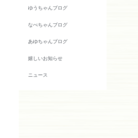
ゆうちゃんブログ
なべちゃんブログ
あゆちゃんブログ
嬉しいお知らせ
ニュース