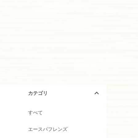
カテゴリ
すべて
エースパフレンズ