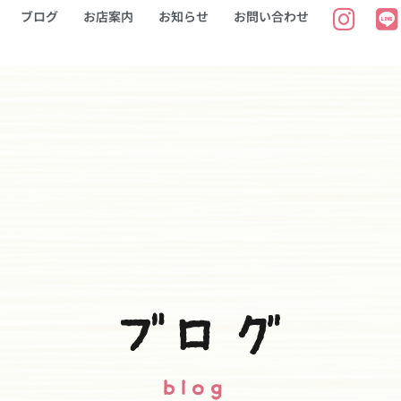
ブログ
お店案内
お知らせ
お問い合わせ