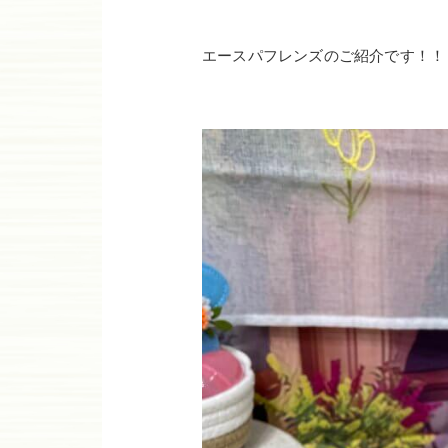
エースパフレンズのご紹介です！！