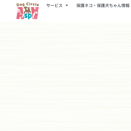
サービス
保護ネコ・保護犬ちゃん情報