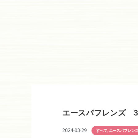
エースパフレンズ 3
2024-03-29
すべて
,
エースパフレン