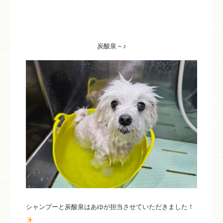
炭酸泉～♪
シャンプーと炭酸泉はあゆが担当させていただきました！