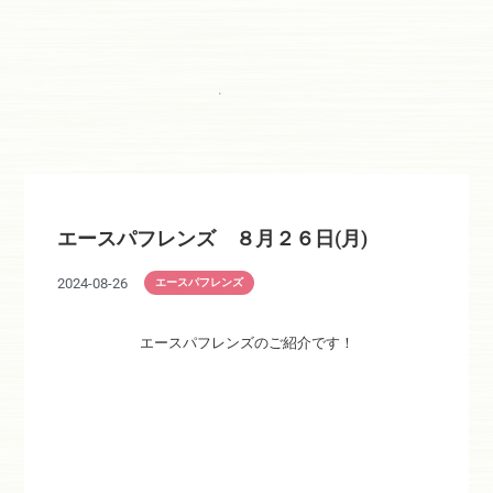
エースパフレンズ ８月２６日(月)
2024-08-26
エースパフレンズ
エースパフレンズのご紹介です！