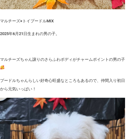
マルチーズ×トイプードルMIX
2025年6月21日生まれの男の子。
マルチーズちゃん譲りのさらふわボディがチャームポイントの男の子
プードルちゃんらしい好奇心旺盛なところもあるので、仲間入り初日
から元気いっぱい！