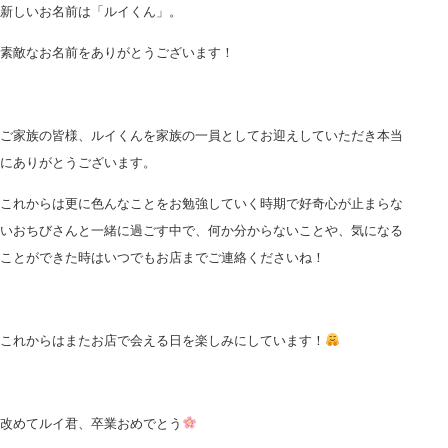
新しいお名前は「ルイくん」。
素敵なお名前をありがとうございます！
ご家族の皆様、ルイくんを家族の一員としてお迎えしていただき本当
にありがとうございます。
これからは更に色んなことをお勉強していく時期で好奇心が止まらな
いおちびさんと一緒に過ごす中で、何か分からないことや、気になる
ことができた時はいつでもお店までご連絡くださいね！
これからはまたお店で会える日を楽しみにしています！
改めてルイ君、卒業おめでとう