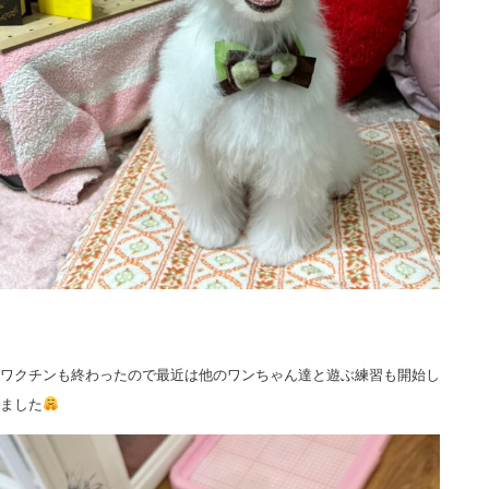
ワクチンも終わったので最近は他のワンちゃん達と遊ぶ練習も開始し
ました