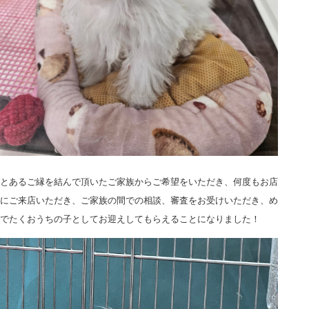
とあるご縁を結んで頂いたご家族からご希望をいただき、何度もお店
にご来店いただき、ご家族の間での相談、審査をお受けいただき、め
でたくおうちの子としてお迎えしてもらえることになりました！