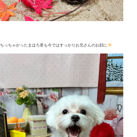
ちっちゃかったまほろ君も今ではすっかりお兄さんのお顔に