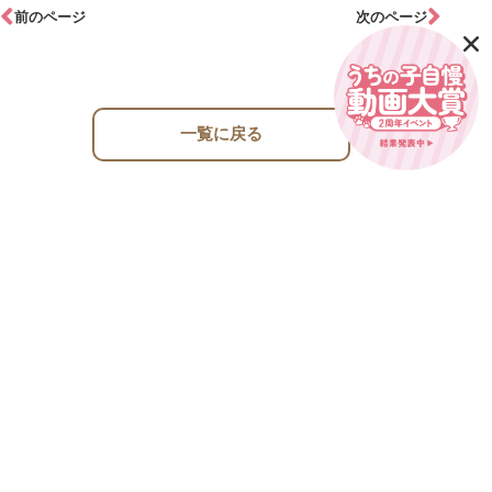
前のページ
次のページ
一覧に戻る
現在受け入れ中の子を見る
トリミング
ブログ
ペットホテル
お店案内
メディセル
お知らせ
保護ネコ・保護犬ちゃん情報