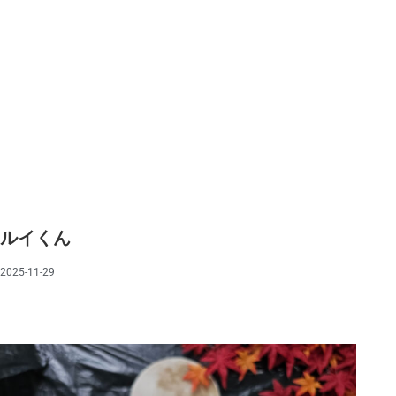
ルイくん
2025-11-29