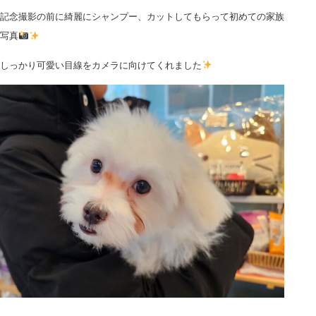
記念撮影の前に綺麗にシャンプー、カットしてもらって初めての家族
写真
しっかり可愛い目線をカメラに向けてくれました