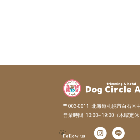
〒003-0011 北海道札幌市白石区
営業時間 10:00~19:00（木曜定