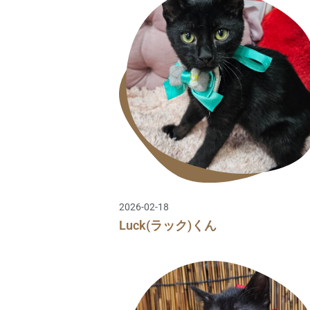
2026-02-18
Luck(ラック)くん