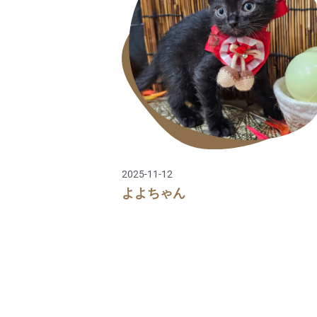
2025-11-12
よよちゃん