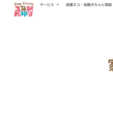
サービス
保護ネコ・保護犬ちゃん情報