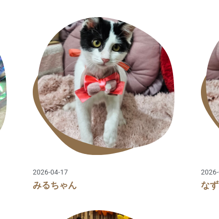
2026-04-17
2026-
みるちゃん
なず