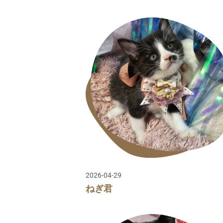
2026-04-29
ねぎ君