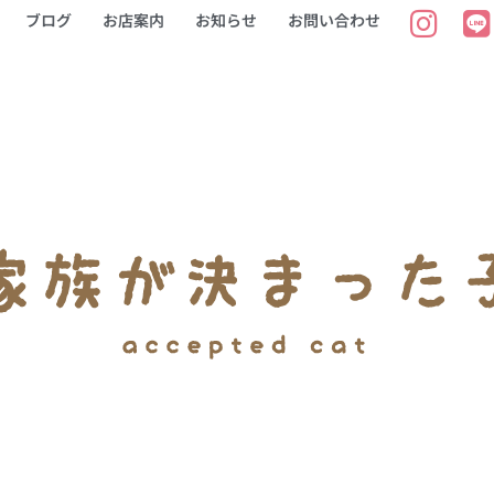
ブログ
お店案内
お知らせ
お問い合わせ