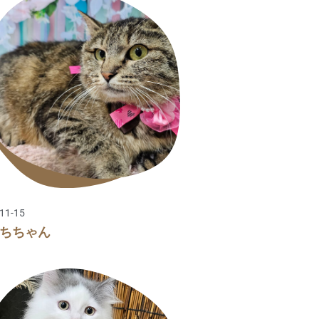
11-15
ちちゃん