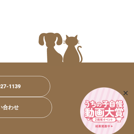
027-1139
い合わせ